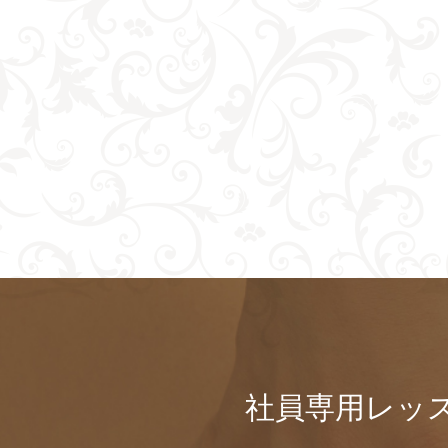
社員専用レッ