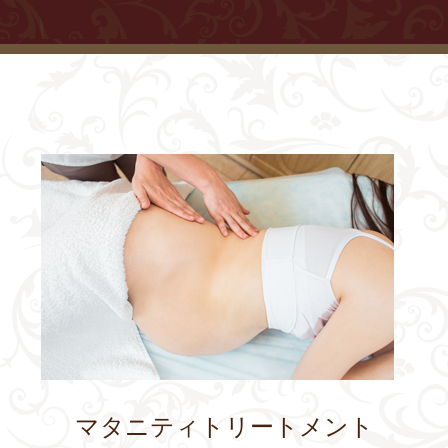
マタニティトリートメント