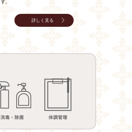
ます。
詳しく見る