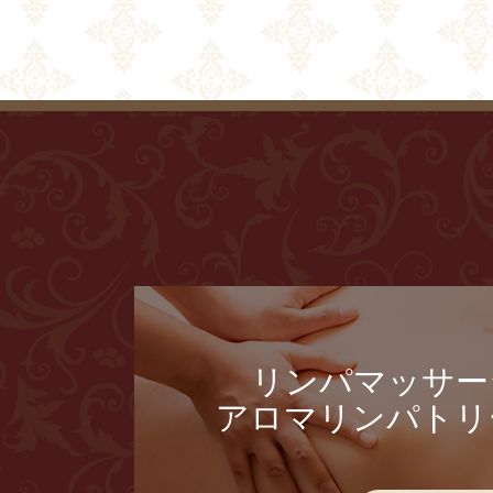
リンパマッサー
アロマリンパトリ