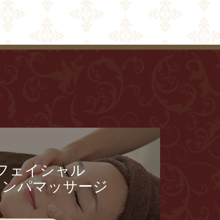
フェイシャル
リンパマッサージ