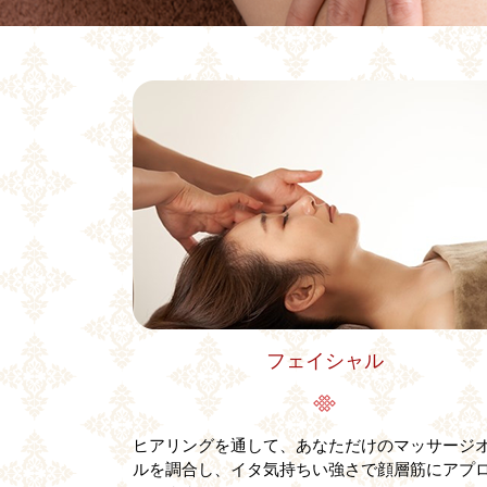
フェイシャル
ヒアリングを通して、あなただけのマッサージ
ルを調合し、イタ気持ちい強さで顔層筋にアプ