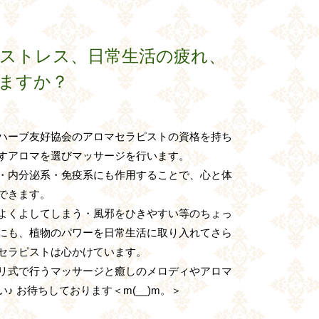
ストレス、日常生活の疲れ、
ますか？
ハーブ友好協会のアロマセラピストの資格を持ち
すアロマを選びマッサージを行います。
・内分泌系・免疫系にも作用することで、心と体
できます。
よくよしてしまう・風邪をひきやすい等のちょっ
にも、植物のパワーを日常生活に取り入れてさら
セラピストは心かけています。
リ式で行うマッサージと癒しのメロディやアロマ
 お待ちしております＜m(__)m。＞