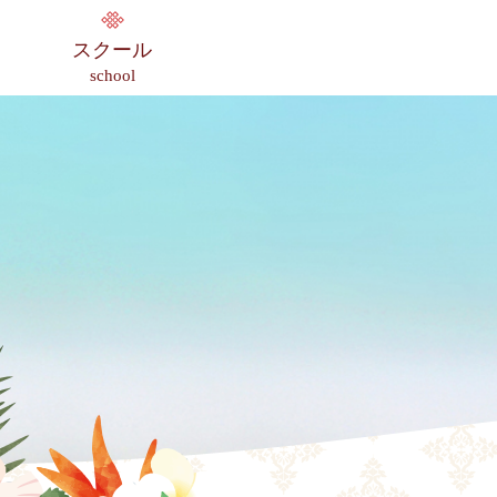
スクール
school