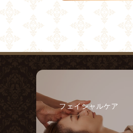
フェイシャルケア