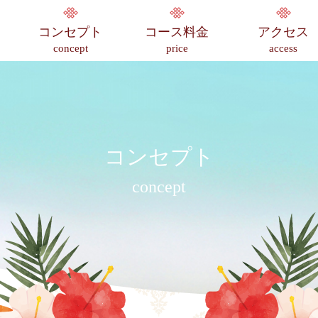
コンセプト
コース料金
アクセス
concept
price
access
コンセプト
concept