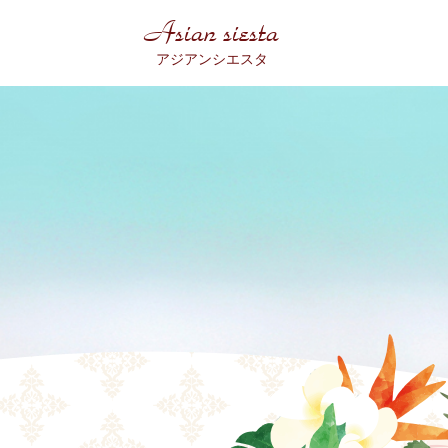
Asian siesta
アジアンシエスタ