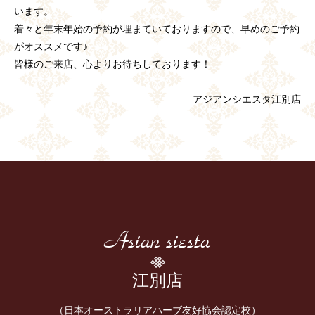
います。
着々と年末年始の予約が埋まていておりますので、早めのご予約
がオススメです♪
皆様のご来店、心よりお待ちしております！
アジアンシエスタ江別店
Asian siesta
江別店
（日本オーストラリアハーブ友好協会認定校）