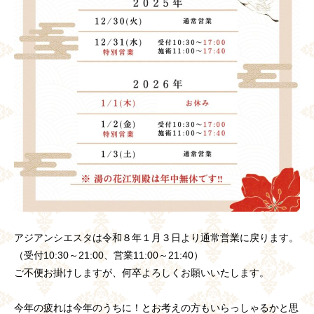
アジアンシエスタは令和８年１月３日より通常営業に戻ります。
（受付10:30～21:00、営業11:00～21:40）
ご不便お掛けしますが、何卒よろしくお願いいたします。
今年の疲れは今年のうちに！とお考えの方もいらっしゃるかと思