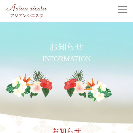
Asian siesta
アジアンシエスタ
お知らせ
INFORMATION
お知らせ