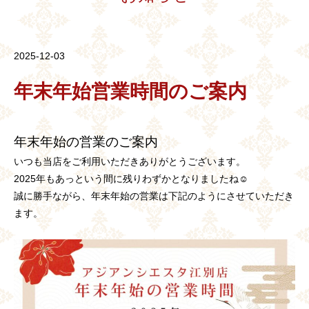
2025-12-03
年末年始営業時間のご案内
年末年始の営業のご案内
いつも当店をご利用いただきありがとうございます。
2025年もあっという間に残りわずかとなりましたね☺
誠に勝手ながら、年末年始の営業は下記のようにさせていただき
ます。